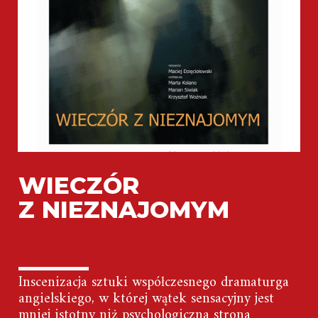
WIECZÓR
Z NIEZNAJOMYM
Inscenizacja sztuki współczesnego dramaturga
angielskiego, w której wątek sensacyjny jest
mniej istotny niż psychologiczna strona