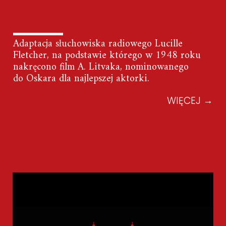
Adaptacja słuchowiska radiowego Lucille
Fletcher, na podstawie którego w 1948 roku
nakręcono film A. Litvaka, nominowanego
do Oskara dla najlepszej aktorki.
WIĘCEJ
→