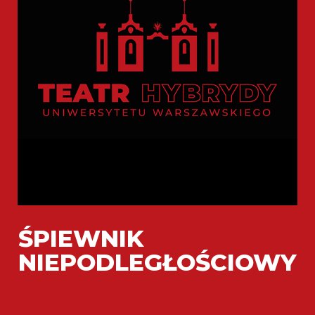
ŚPIEWNIK
NIEPODLEGŁOŚCIOWY