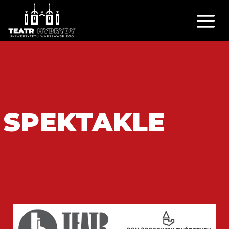
SPEKTAKLE