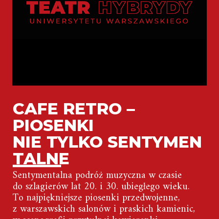
CAFE RETRO –
PIOSENKI
NIE TYLKO SENTYMEN
TALNE
Sentymentalna podróż muzyczna w czasie
do szlagierów lat 20. i 30. ubiegłego wieku.
To najpiękniejsze piosenki przedwojenne,
z warszawskich salonów i praskich kamienic,