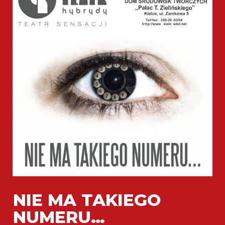
NIE MA TAKIEGO
NUMERU…