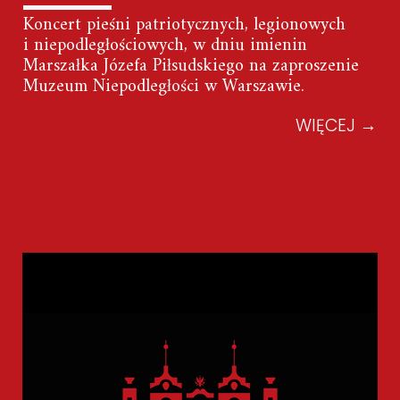
Koncert pieśni patriotycznych, legionowych
i niepodległościowych, w dniu imienin
Marszałka Józefa Piłsudskiego na zaproszenie
Muzeum Niepodległości w Warszawie.
WIĘCEJ
→