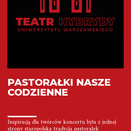
PASTORAŁKI NASZE
CODZIENNE
Inspiracją dla twórców koncertu była z jednej
strony staropolska tradycja pastorałek