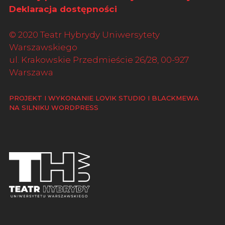
Deklaracja dostępności
© 2020 Teatr Hybrydy Uniwersytety
Warszawskiego
ul. Krakowskie Przedmieście 26/28, 00-927
Warszawa
PROJEKT I WYKONANIE LOVIK STUDIO I
BLACKMEWA
NA SILNIKU WORDPRESS